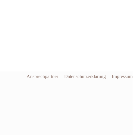
Primäres
Menü
Ansprechpartner
Datenschutzerklärung
Impressum