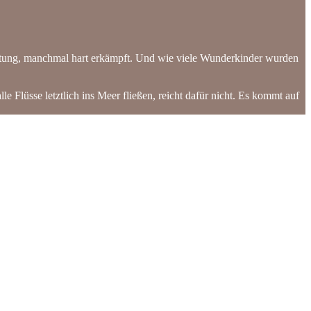
altung, manchmal hart erkämpft. Und wie viele Wunderkinder wurden
lle Flüsse letztlich ins Meer fließen, reicht dafür nicht. Es kommt auf